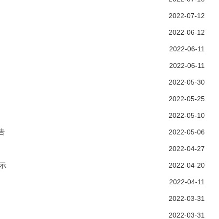
2022-07-12
2022-06-12
2022-06-11
2022-06-11
2022-05-30
2022-05-25
2022-05-10
告
2022-05-06
2022-04-27
示
2022-04-20
2022-04-11
2022-03-31
2022-03-31