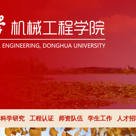
科学研究
工程认证
师资队伍
学生工作
人才招