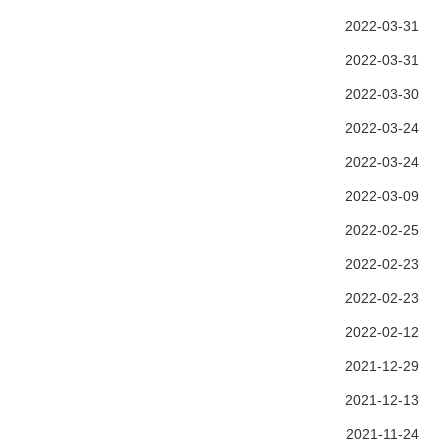
2022-03-31
2022-03-31
2022-03-30
2022-03-24
2022-03-24
2022-03-09
2022-02-25
2022-02-23
2022-02-23
2022-02-12
2021-12-29
2021-12-13
2021-11-24