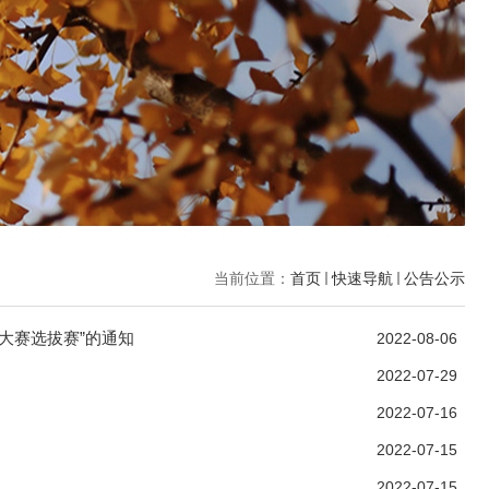
当前位置：
首页
快速导航
公告公示
大赛选拔赛”的通知
2022-08-06
2022-07-29
2022-07-16
2022-07-15
2022-07-15