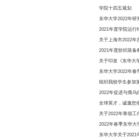
学院十四五规划
东华大学2022年
2021年度学院运
关于上海市2022
2021年度纺织装
关于印发《东华大
东华大学2022年
组织我校学生参加
2022年促进与俄
全球英才，诚邀您
关于2022年寒假
2022年春季东华
东华大学关于202