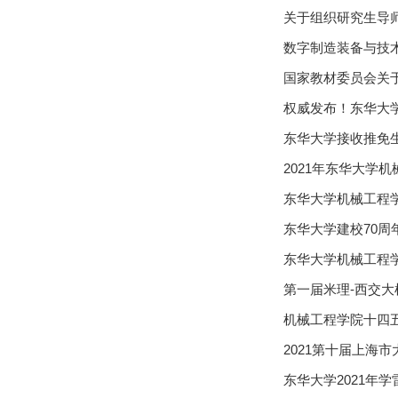
关于组织研究生导师
数字制造装备与技术
国家教材委员会关
权威发布！东华大学
东华大学接收推免
2021年东华大学
东华大学机械工程学
东华大学建校70周年专栏征稿 |
东华大学机械工程学
第一届米理-西交
机械工程学院十四
2021第十届上海
东华大学2021年