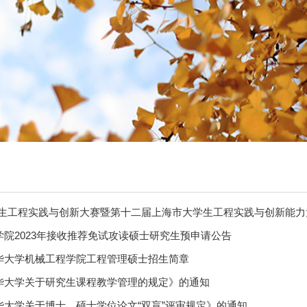
学生工程实践与创新大赛暨第十二届上海市大学生工程实践与创新能力
院2023年接收推荐免试攻读硕士研究生预申请公告
华大学机械工程学院工程管理硕士招生简章
华大学关于研究生课程教学管理的规定》的通知
华大学关于博士、硕士学位论文“双盲”评审规定》的通知