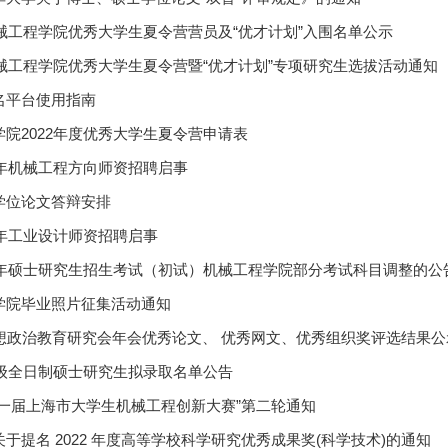
机械工程学院优秀大学生夏令营营员及“优才计划”入围名单公示
机械工程学院优秀大学生夏令营暨“优才计划”专项研究生选拔活动通知
名平台使用指南
院2022年度优秀大学生夏令营申请表
2年机械工程方向师资招聘启事
学位论文答辩安排
2年工业设计师资招聘启事
3年硕士研究生招生考试（初试）机械工程学院部分考试科目调整的公
学院毕业照片征集活动通知
思想政治教育研究会年会优秀论文、 优秀网文、优秀组织奖评选结果公
2级全日制硕士研究生拟录取名单公告
十一届上海市大学生机械工程创新大赛”第二轮通知
于提名 2022 年度高等学校科学研究优秀成果奖(科学技术)的通知