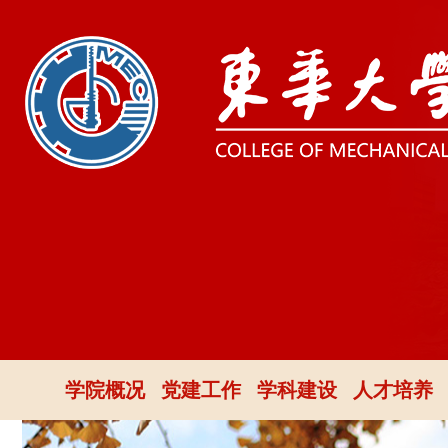
学院概况
党建工作
学科建设
人才培养