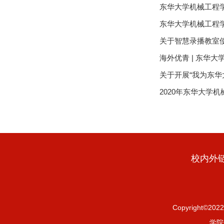
东华大学机械工程学
东华大学机械工程学
关于智慧录播教室
海外优青 | 东华
关于开展“我为东华
2020年东华大学
校内外
Copyright
学院信