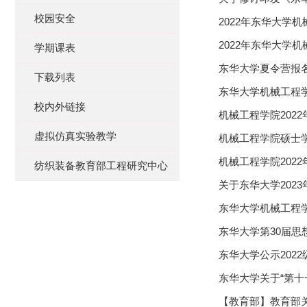
校园安全
2022年东华大学
2022年东华大学
学期课表
东华大学夏令营报
下载列表
东华大学机械工程学
校内外链接
机械工程学院202
虚拟仿真实验教学
机械工程学院硕士
机械工程学院202
纺织装备教育部工程研究中心
关于东华大学202
东华大学机械工程
东华大学第30届
东华大学公示202
东华大学关于“第
【教育部】教育部关