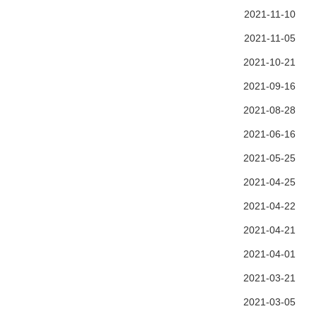
2021-11-10
2021-11-05
2021-10-21
2021-09-16
2021-08-28
2021-06-16
2021-05-25
2021-04-25
2021-04-22
2021-04-21
2021-04-01
2021-03-21
2021-03-05