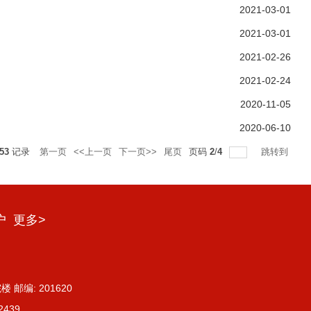
2021-03-01
2021-03-01
2021-02-26
2021-02-24
2020-11-05
2020-06-10
53
记录
第一页
<<上一页
下一页>>
尾页
页码
2
/
4
跳转到
户
更多>
邮编: 201620
2439