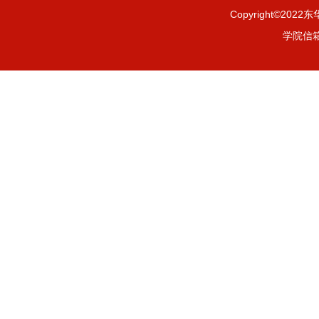
Copyright©2
学院信箱：