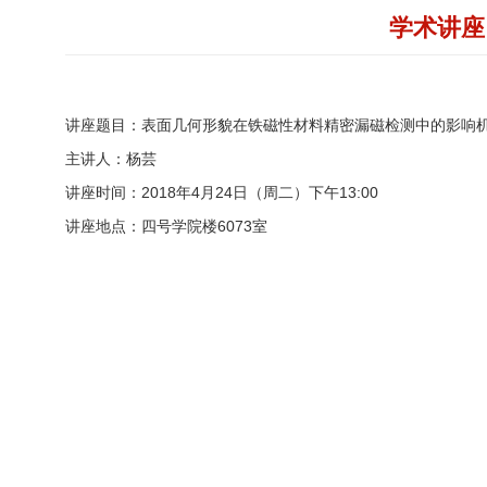
学术讲座
讲座题目：表面几何形貌在铁磁性材料精密漏磁检测中的影响
主讲人：杨芸
讲座时间：2018年4月24日
（周二）下午13:00
讲座地点：四号学院楼6073室