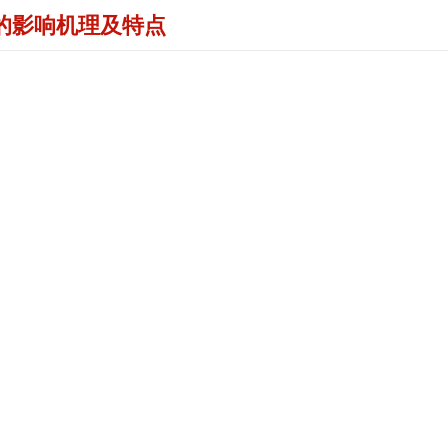
的影响机理及特点