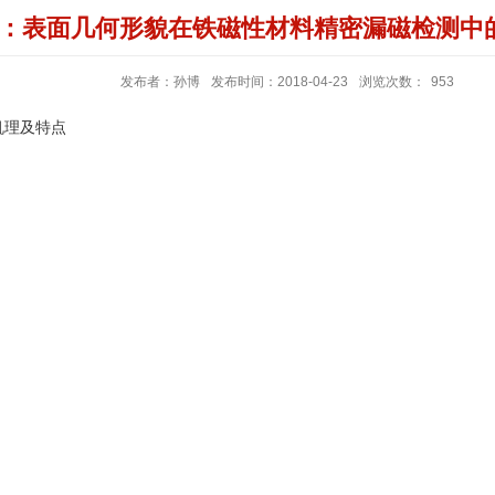
：表面几何形貌在铁磁性材料精密漏磁检测中
发布者：孙博
发布时间：2018-04-23
浏览次数：
953
机理及特点