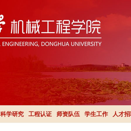
科学研究
工程认证
师资队伍
学生工作
人才招