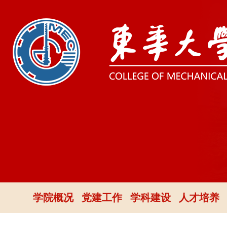
学院概况
党建工作
学科建设
人才培养