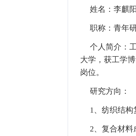
姓名：
李麒
职称：
青年
个人简介：
大学，获工学博
岗位。
研究方向：
1
、纺织结构
2
、复合材料