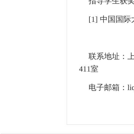
指导学生获
[1]
中国国际
联系地址：
411
室
电子邮箱：
l