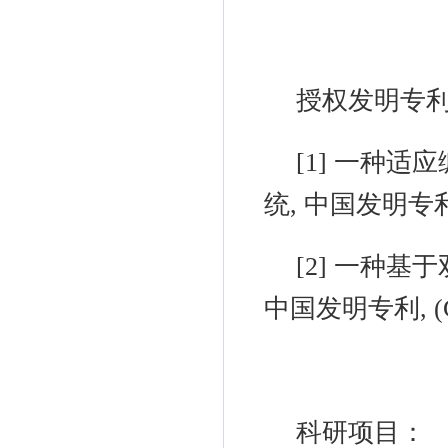
授权发明专
[1]
一种适应
统
,
中国发明专
[2]
一种基于
中国发明专利
, (
科研项目：