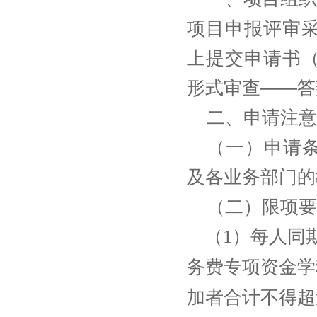
项目申报评审
上提交申请书
形式审查——答
二、申请注意
（一）申请
及各业务部门的
（二）限项要
（
）每人同
1
务费专项资金学
加者合计不得超